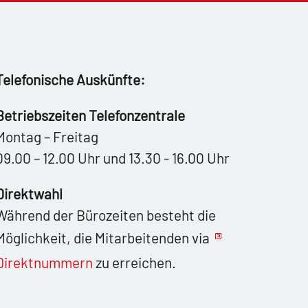
Telefonische Auskünfte:
Betriebszeiten Telefonzentrale
Montag – Freitag
09.00 – 12.00 Uhr und 13.30 - 16.00 Uhr
Direktwahl
Während der Bürozeiten besteht die
Möglichkeit, die Mitarbeitenden via
Direktnummern
zu erreichen.