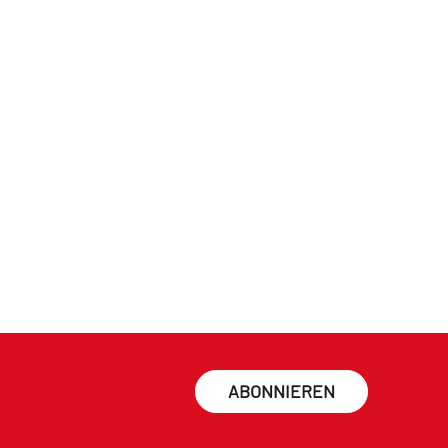
ABONNIEREN