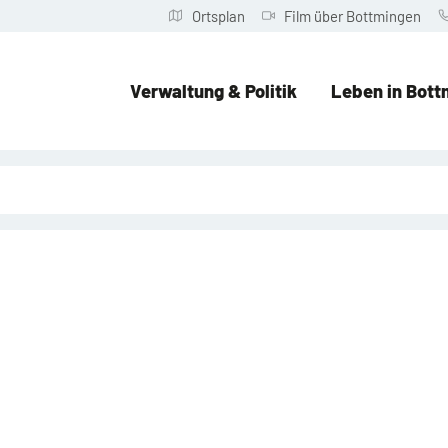
Ortsplan
Film über Bottmingen
Verwaltung & Politik
Leben in Bott