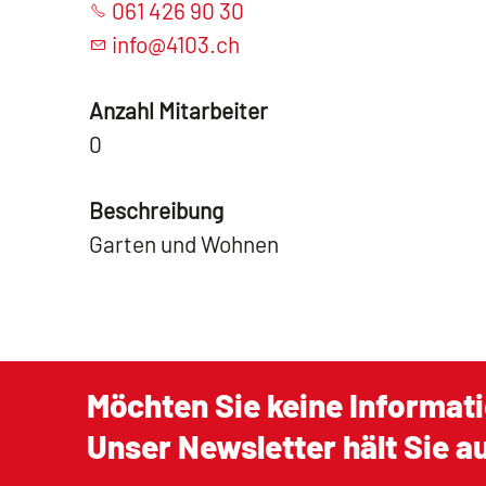
061 426 90 30
info@4103.ch
Anzahl Mitarbeiter
0
Beschreibung
Garten und Wohnen
Möchten Sie keine Informat
Unser Newsletter hält Sie 