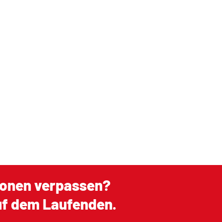
ionen verpassen?
auf dem Laufenden.