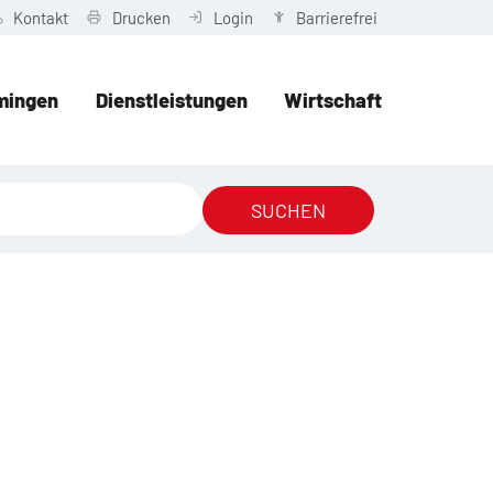
Kontakt
Drucken
Login
Barrierefrei
mingen
Dienstleistungen
Wirtschaft
SUCHEN