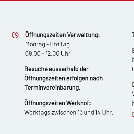
Öffnungszeiten Verwaltung:
Montag - Freitag
09.00 - 12.00 Uhr
Besuche ausserhalb der
Öffnungszeiten erfolgen nach
Terminvereinbarung.
Öffnungszeiten Werkhof:
Werktags zwischen 13 und 14 Uhr.