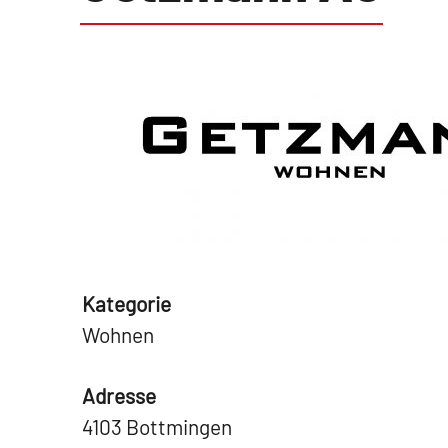
Kategorie
Wohnen
Adresse
4103 Bottmingen