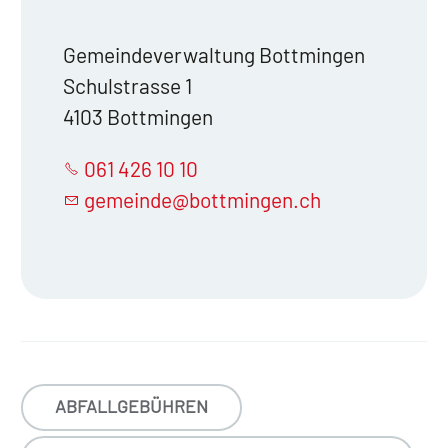
Gemeindeverwaltung Bottmingen
Schulstrasse 1
4103 Bottmingen
061 426 10 10
gemeinde@bottmingen.ch
ABFALLGEBÜHREN