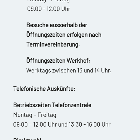
09.00 - 12.00 Uhr
Besuche ausserhalb der
Öffnungszeiten erfolgen nach
Terminvereinbarung.
Öffnungszeiten Werkhof:
Werktags zwischen 13 und 14 Uhr.
Telefonische Auskünfte:
Betriebszeiten Telefonzentrale
Montag – Freitag
09.00 – 12.00 Uhr und 13.30 - 16.00 Uhr