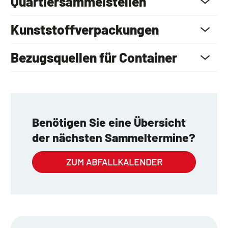
Quartiersammelstellen
Kunststoffverpackungen
Bezugsquellen für Container
Benötigen Sie eine Übersicht
der nächsten Sammeltermine?
ZUM ABFALLKALENDER