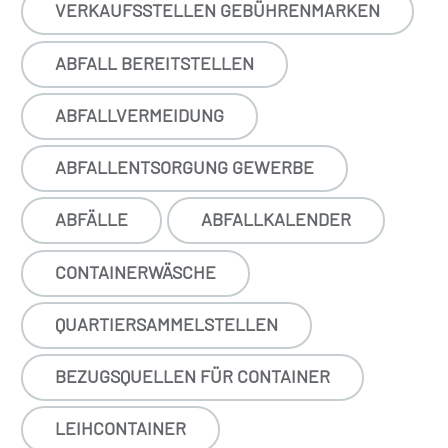
VERKAUFSSTELLEN GEBÜHRENMARKEN
ABFALL BEREITSTELLEN
ABFALLVERMEIDUNG
ABFALLENTSORGUNG GEWERBE
ABFÄLLE
ABFALLKALENDER
CONTAINERWÄSCHE
QUARTIERSAMMELSTELLEN
BEZUGSQUELLEN FÜR CONTAINER
LEIHCONTAINER