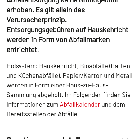
erhoben. Es gilt allein das
Verursacherprinzip.
Entsorgungsgebühren auf Hauskehricht
werden in Form von Abfallmarken
entrichtet.
Holsystem: Hauskehricht, Bioabfälle (Garten
und Küchenabfälle), Papier/Karton und Metall
werden in Form einer Haus-zu-Haus-
Sammlung abgeholt. Im Folgenden finden Sie
Informationen zum
Abfallkalender
und dem
Bereitsstellen der Abfälle.