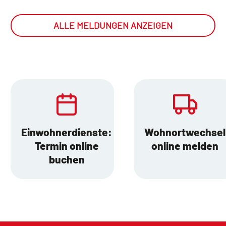
ALLE MELDUNGEN ANZEIGEN
Einwohnerdienste:
Wohnortwechsel
Termin online
online melden
buchen