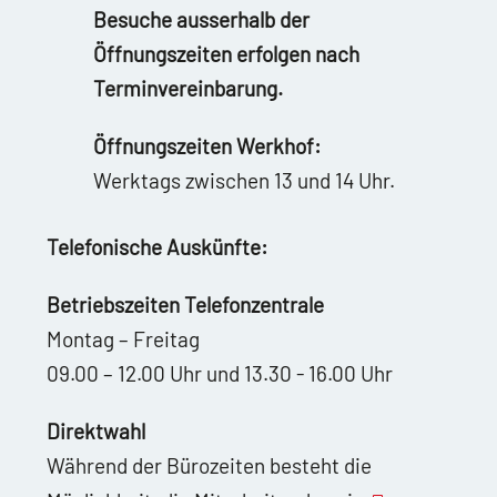
Besuche ausserhalb der
Öffnungszeiten erfolgen nach
Terminvereinbarung.
Öffnungszeiten Werkhof:
Werktags zwischen 13 und 14 Uhr.
Telefonische Auskünfte:
Betriebszeiten Telefonzentrale
Montag – Freitag
09.00 – 12.00 Uhr und 13.30 - 16.00 Uhr
Direktwahl
Während der Bürozeiten besteht die