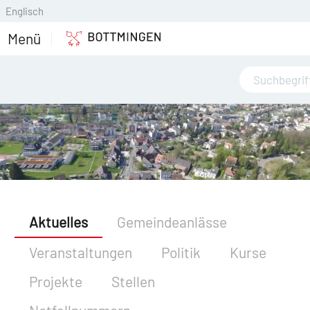
Englisch
Menü
Aktuelles
Gemeindeanlässe
Veranstaltungen
Politik
Kurse
Projekte
Stellen