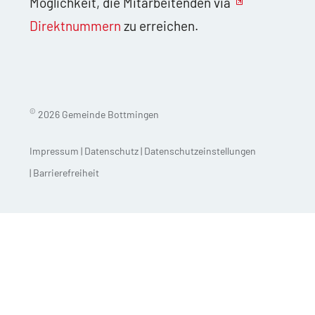
Möglichkeit, die Mitarbeitenden via
Direktnummern
zu erreichen.
©
2026 Gemeinde Bottmingen
Impressum
|
Datenschutz
|
Datenschutzeinstellungen
|
Barrierefreiheit