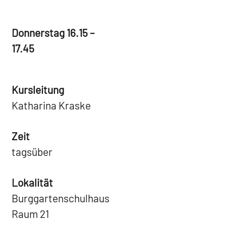
Donnerstag 16.15 –
17.45
Kursleitung
Katharina Kraske
Zeit
tagsüber
Lokalität
Burggartenschulhaus
Raum 21