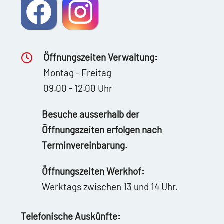
Öffnungszeiten Verwaltung:
Montag - Freitag
09.00 - 12.00 Uhr
Besuche ausserhalb der
Öffnungszeiten erfolgen nach
Terminvereinbarung.
Öffnungszeiten Werkhof:
Werktags zwischen 13 und 14 Uhr.
Telefonische Auskünfte: