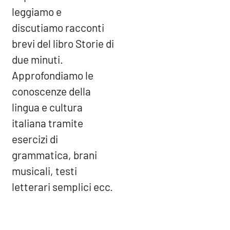
leggiamo e
discutiamo racconti
brevi del libro Storie di
due minuti.
Approfondiamo le
conoscenze della
lingua e cultura
italiana tramite
esercizi di
grammatica, brani
musicali, testi
letterari semplici ecc.