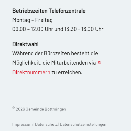
Betriebszeiten Telefonzentrale
Montag – Freitag
09.00 – 12.00 Uhr und 13.30 - 16.00 Uhr
Direktwahl
Während der Bürozeiten besteht die
Möglichkeit, die Mitarbeitenden via
Direktnummern
zu erreichen.
©
2026 Gemeinde Bottmingen
Impressum
|
Datenschutz
|
Datenschutzeinstellungen