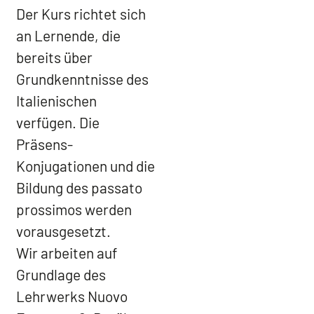
Der Kurs richtet sich
an Lernende, die
bereits über
Grundkenntnisse des
Italienischen
verfügen. Die
Präsens-
Konjugationen und die
Bildung des passato
prossimos werden
vorausgesetzt.
Wir arbeiten auf
Grundlage des
Lehrwerks Nuovo