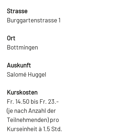
Strasse
Burggartenstrasse 1
Ort
Bottmingen
Auskunft
Salomé Huggel
Kurskosten
Fr. 14.50 bis Fr. 23.-
(je nach Anzahl der
Teilnehmenden) pro
Kurseinheit à 1.5 Std.