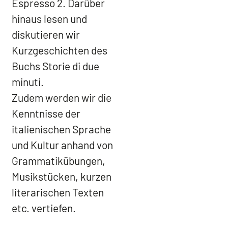
Espresso 2. Darüber
hinaus lesen und
diskutieren wir
Kurzgeschichten des
Buchs Storie di due
minuti.
Zudem werden wir die
Kenntnisse der
italienischen Sprache
und Kultur anhand von
Grammatikübungen,
Musikstücken, kurzen
literarischen Texten
etc. vertiefen.