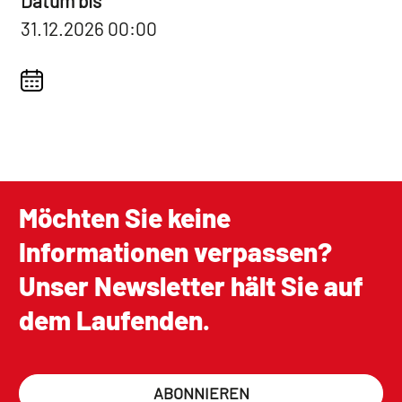
Datum bis
31.12.2026 00:00
Möchten Sie keine
Informationen verpassen?
Unser Newsletter hält Sie auf
dem Laufenden.
ABONNIEREN