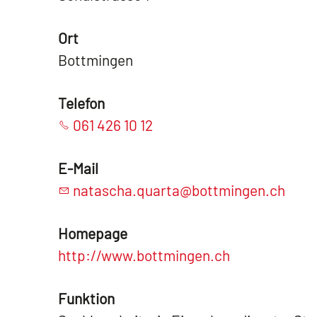
Ort
Bottmingen
Telefon
061 426 10 12
E-Mail
natascha.quarta@bottmingen.ch
Homepage
http://www.bottmingen.ch
Funktion