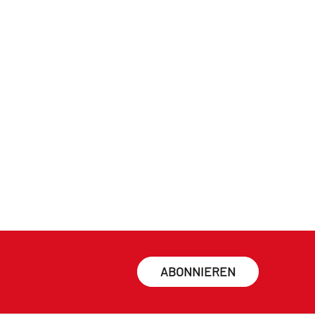
ABONNIEREN