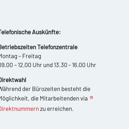
Telefonische Auskünfte:
Betriebszeiten Telefonzentrale
Montag – Freitag
09.00 – 12.00 Uhr und 13.30 - 16.00 Uhr
Direktwahl
Während der Bürozeiten besteht die
Möglichkeit, die Mitarbeitenden via
Direktnummern
zu erreichen.