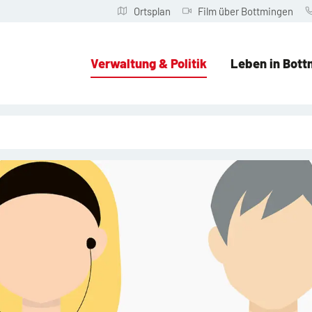
Ortsplan
Film über Bottmingen
Verwaltung & Politik
Leben in Bott