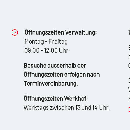
Öffnungszeiten Verwaltung:
Montag - Freitag
09.00 - 12.00 Uhr
Besuche ausserhalb der
Öffnungszeiten erfolgen nach
Terminvereinbarung.
Öffnungszeiten Werkhof:
Werktags zwischen 13 und 14 Uhr.