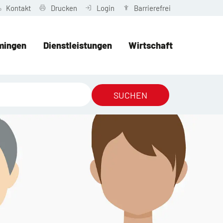
Kontakt
Drucken
Login
Barrierefrei
mingen
Dienstleistungen
Wirtschaft
SUCHEN