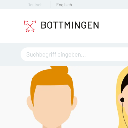
Deutsch
Englisch