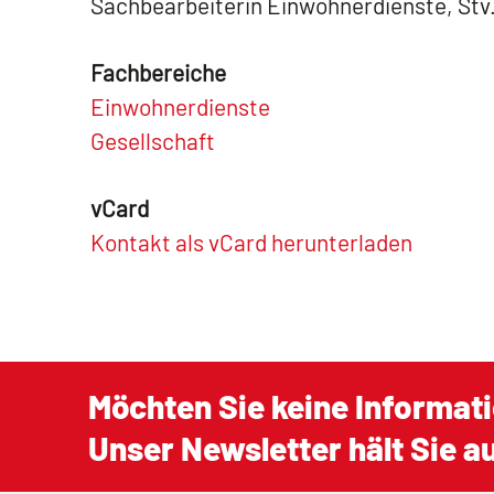
Sachbearbeiterin Einwohnerdienste, Stv
Fachbereiche
Einwohnerdienste
Gesellschaft
vCard
Kontakt als vCard herunterladen
Möchten Sie keine Informat
Unser Newsletter hält Sie 