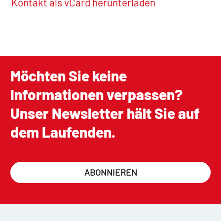
Kontakt als vCard herunterladen
Möchten Sie keine
Informationen verpassen?
Unser Newsletter hält Sie auf
dem Laufenden.
ABONNIEREN