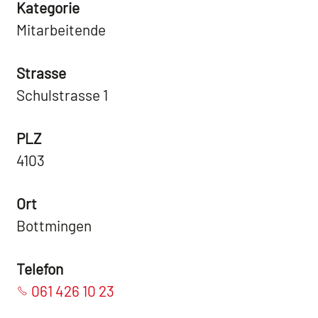
Kategorie
Mitarbeitende
Strasse
Schulstrasse 1
PLZ
4103
Ort
Bottmingen
Telefon
061 426 10 23