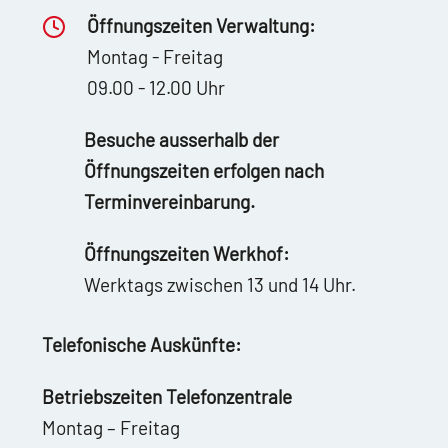
Öffnungszeiten Verwaltung:
Montag - Freitag
09.00 - 12.00 Uhr
Besuche ausserhalb der
Öffnungszeiten erfolgen nach
Terminvereinbarung.
Öffnungszeiten Werkhof:
Werktags zwischen 13 und 14 Uhr.
Telefonische Auskünfte:
Betriebszeiten Telefonzentrale
Montag – Freitag