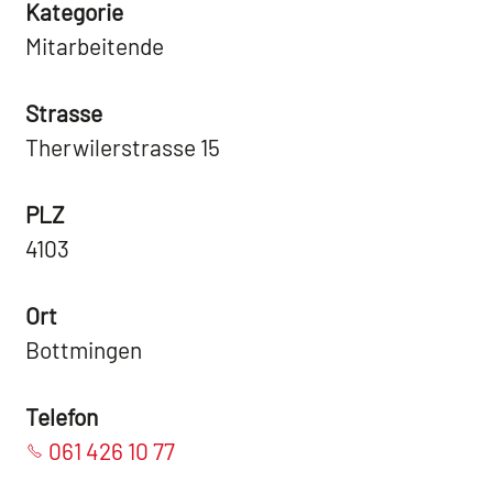
Kategorie
Mitarbeitende
Strasse
Therwilerstrasse 15
PLZ
4103
Ort
Bottmingen
Telefon
061 426 10 77