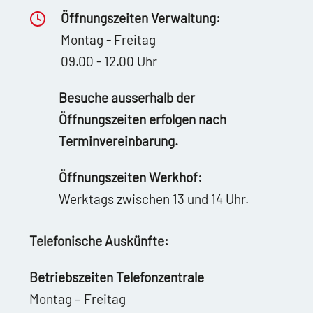
Öffnungszeiten Verwaltung:
Montag - Freitag
09.00 - 12.00 Uhr
Besuche ausserhalb der
Öffnungszeiten erfolgen nach
Terminvereinbarung.
Öffnungszeiten Werkhof:
Werktags zwischen 13 und 14 Uhr.
Telefonische Auskünfte:
Betriebszeiten Telefonzentrale
Montag – Freitag