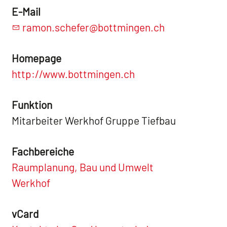
E-Mail
ramon.schefer@bottmingen.ch
Homepage
http://www.bottmingen.ch
Funktion
Mitarbeiter Werkhof Gruppe Tiefbau
Fachbereiche
Raumplanung, Bau und Umwelt
Werkhof
vCard