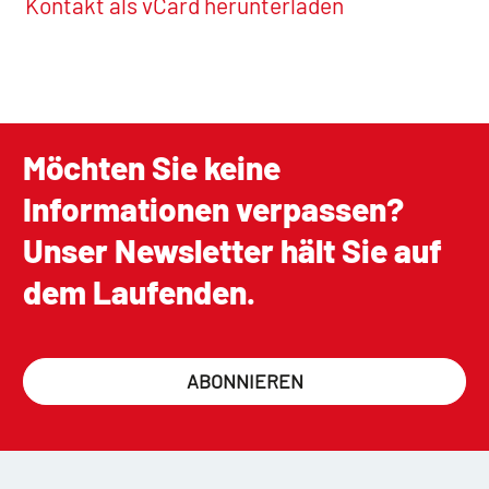
Kontakt als vCard herunterladen
Möchten Sie keine
Informationen verpassen?
Unser Newsletter hält Sie auf
dem Laufenden.
ABONNIEREN