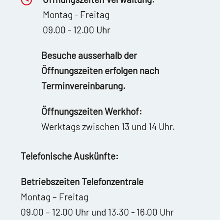
Montag - Freitag
09.00 - 12.00 Uhr
Besuche ausserhalb der
Öffnungszeiten erfolgen nach
Terminvereinbarung.
Öffnungszeiten Werkhof:
Werktags zwischen 13 und 14 Uhr.
Telefonische Auskünfte:
Betriebszeiten Telefonzentrale
Montag – Freitag
09.00 – 12.00 Uhr und 13.30 - 16.00 Uhr