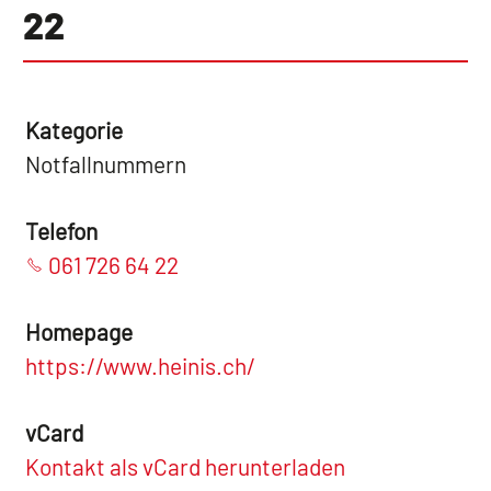
22
Kategorie
Notfallnummern
Telefon
061 726 64 22
Homepage
https://www.heinis.ch/
vCard
Kontakt als vCard herunterladen