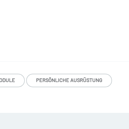
ODULE
PERSÖNLICHE AUSRÜSTUNG