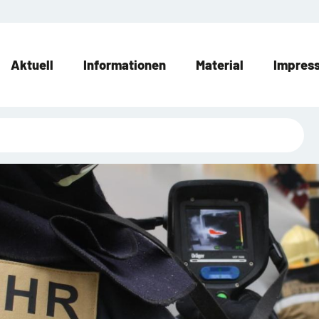
Aktuell
Informationen
Material
Impres