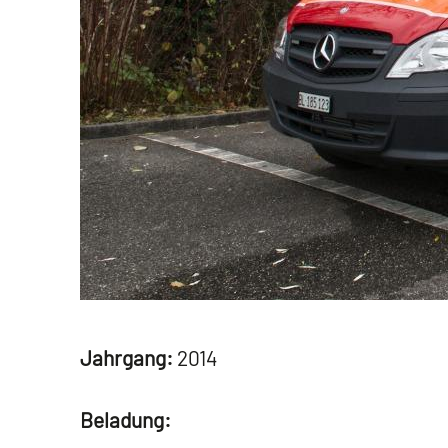
Jahrgang:
2014
Beladung: