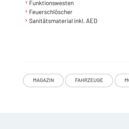
Funktionswesten
Feuerschlöscher
Sanitätsmaterial inkl. AED
MAGAZIN
FAHRZEUGE
M