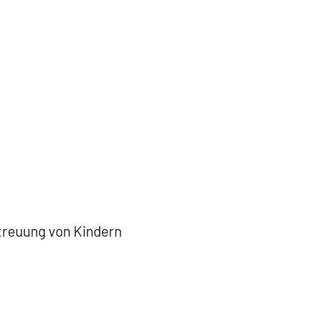
treuung von Kindern