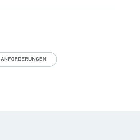
ANFORDERUNGEN