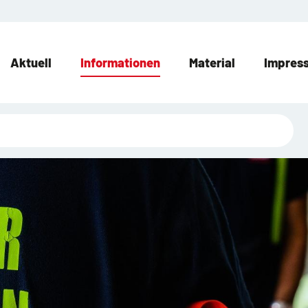
Aktuell
Informationen
Material
Impres