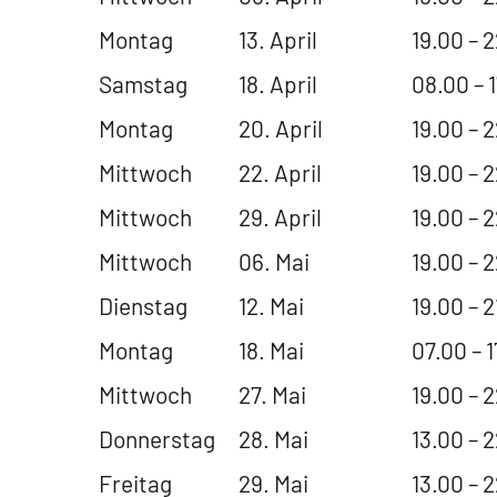
Montag
13. April
19.00 – 
Samstag
18. April
08.00 – 
Montag
20. April
19.00 – 
Mittwoch
22. April
19.00 – 
Mittwoch
29. April
19.00 – 
Mittwoch
06. Mai
19.00 – 
Dienstag
12. Mai
19.00 – 2
Montag
18. Mai
07.00 – 
Mittwoch
27. Mai
19.00 – 
Donnerstag
28. Mai
13.00 – 
Freitag
29. Mai
13.00 – 