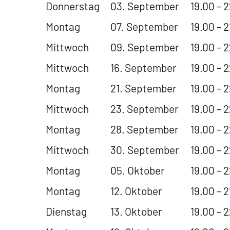
Donnerstag
03. September
19.00 – 
Montag
07. September
19.00 – 2
Mittwoch
09. September
19.00 – 
Mittwoch
16. September
19.00 – 
Montag
21. September
19.00 – 
Mittwoch
23. September
19.00 – 
Montag
28. September
19.00 – 
Mittwoch
30. September
19.00 – 
Montag
05. Oktober
19.00 – 
Montag
12. Oktober
19.00 – 2
Dienstag
13. Oktober
19.00 – 