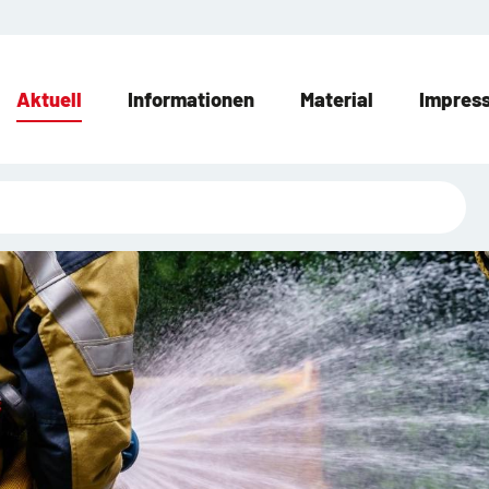
Aktuell
Informationen
Material
Impres