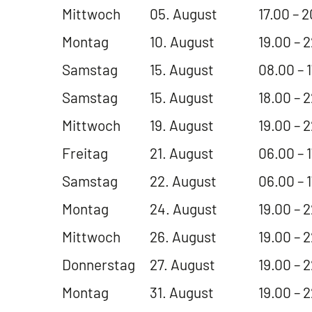
Mittwoch
05. August
17.00 – 
Montag
10. August
19.00 – 
Samstag
15. August
08.00 – 
Samstag
15. August
18.00 – 
Mittwoch
19. August
19.00 – 
Freitag
21. August
06.00 – 
Samstag
22. August
06.00 – 
Montag
24. August
19.00 – 
Mittwoch
26. August
19.00 – 
Donnerstag
27. August
19.00 – 
Montag
31. August
19.00 – 