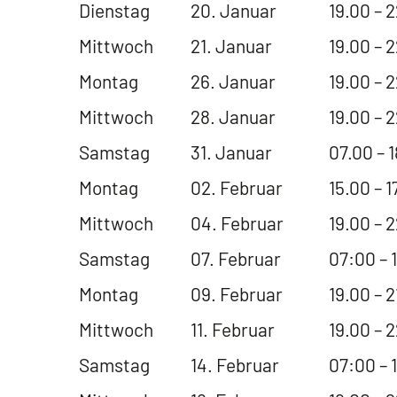
Dienstag
20. Januar
19.00 – 
Mittwoch
21. Januar
19.00 – 
Montag
26. Januar
19.00 – 
Mittwoch
28. Januar
19.00 – 
Samstag
31. Januar
07.00 – 
Montag
02. Februar
15.00 – 1
Mittwoch
04. Februar
19.00 – 
Samstag
07. Februar
07:00 – 
Montag
09. Februar
19.00 – 2
Mittwoch
11. Februar
19.00 – 
Samstag
14. Februar
07:00 – 