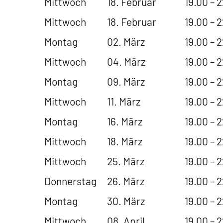
Mittwoch
18. Februar
19.00 – 
Mittwoch
18. Februar
19.00 – 
Montag
02. März
19.00 – 
Mittwoch
04. März
19.00 – 
Montag
09. März
19.00 – 
Mittwoch
11. März
19.00 – 
Montag
16. März
19.00 – 
Mittwoch
18. März
19.00 – 
Mittwoch
25. März
19.00 – 
Donnerstag
26. März
19.00 – 
Montag
30. März
19.00 – 
Mittwoch
08. April
19.00 – 