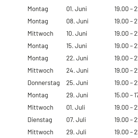
Montag
01. Juni
19.00 – 
Montag
08. Juni
19.00 – 2
Mittwoch
10. Juni
19.00 – 
Montag
15. Juni
19.00 – 
Montag
22. Juni
19.00 – 
Mittwoch
24. Juni
19.00 – 
Donnerstag
25. Juni
19.00 – 
Montag
29. Juni
15.00 – 1
Mittwoch
01. Juli
19.00 – 
Dienstag
07. Juli
19.00 – 
Mittwoch
29. Juli
19.00 – 