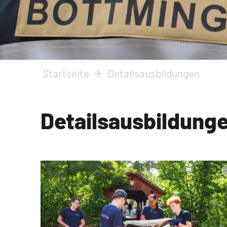
Startseite
Detailsausbildungen
Detailsausbildung