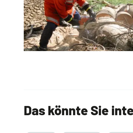
Das könnte Sie int