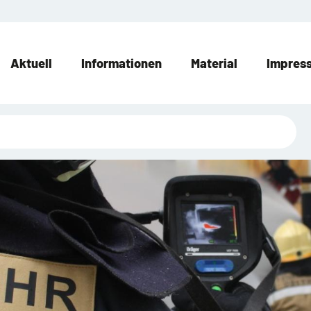
Aktuell
Informationen
Material
Impres