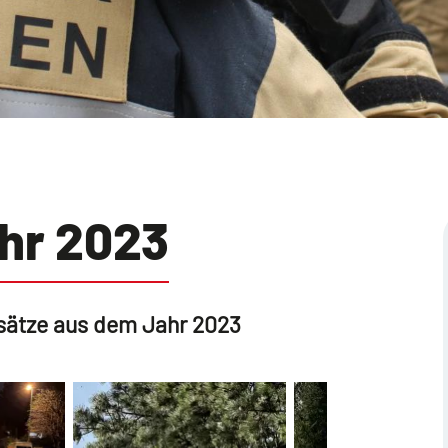
ahr 2023
nsätze aus dem Jahr 2023