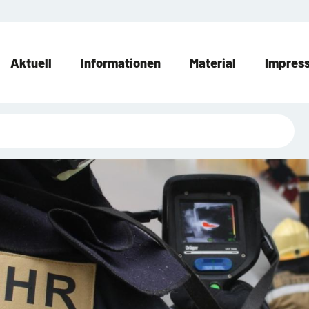
Aktuell
Informationen
Material
Impres