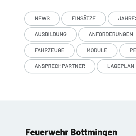
NEWS
EINSÄTZE
JAHRE
AUSBILDUNG
ANFORDERUNGEN
FAHRZEUGE
MODULE
PE
ANSPRECHPARTNER
LAGEPLAN
Feuerwehr Bottmingen