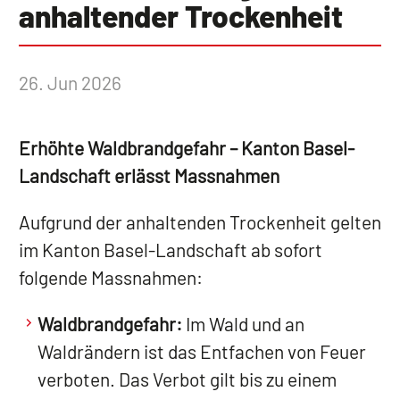
anhaltender Trockenheit
26. Jun 2026
Erhöhte Waldbrandgefahr – Kanton Basel-
Landschaft erlässt Massnahmen
Aufgrund der anhaltenden Trockenheit gelten
im Kanton Basel-Landschaft ab sofort
folgende Massnahmen:
Waldbrandgefahr:
Im Wald und an
Waldrändern ist das Entfachen von Feuer
verboten. Das Verbot gilt bis zu einem