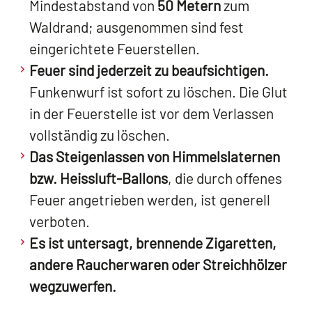
Mindestabstand von
50 Metern
zum
Waldrand; ausgenommen sind fest
eingerichtete Feuerstellen.
Feuer sind jederzeit zu beaufsichtigen.
Funkenwurf ist sofort zu löschen. Die Glut
in der Feuerstelle ist vor dem Verlassen
vollständig zu löschen.
Das Steigenlassen von Himmelslaternen
bzw. Heissluft-Ballons
, die durch offenes
Feuer angetrieben werden, ist generell
verboten.
Es ist untersagt, brennende Zigaretten,
andere Raucherwaren oder Streichhölzer
wegzuwerfen.