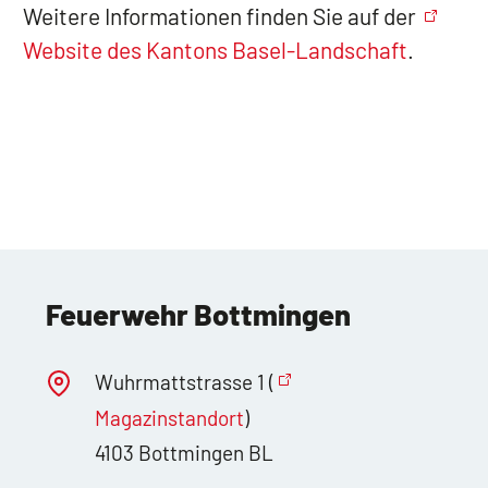
Weitere Informationen finden Sie auf der
Website des Kantons Basel-Landschaft
.
Feuerwehr Bottmingen
Wuhrmattstrasse 1 (
Magazinstandort
)
4103 Bottmingen BL