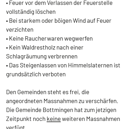
• Feuer vor dem Verlassen der Feuerstelle
vollständig löschen
• Bei starkem oder böigen Wind auf Feuer
verzichten
• Keine Raucherwaren wegwerfen
• Kein Waldrestholz nach einer
Schlagräumung verbrennen
• Das Steigenlassen von Himmelslaternen ist
grundsätzlich verboten
Den Gemeinden steht es frei, die
angeordneten Massnahmen zu verschärfen.
Die Gemeinde Bottmingen hat zum jetzigen
Zeitpunkt noch
keine
weiteren Massnahmen
verfügt.