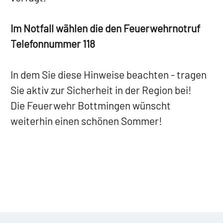
Im Notfall wählen die den Feuerwehrnotruf
Telefonnummer 118
In dem Sie diese Hinweise beachten - tragen
Sie aktiv zur Sicherheit in der Region bei!
Die Feuerwehr Bottmingen wünscht
weiterhin einen schönen Sommer!