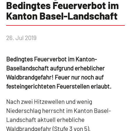
Bedingtes Feuerverbot im
Kanton Basel-Landschaft
26. Jul 2019
Bedingtes Feuerverbot im Kanton-
Basellandschaft aufgrund erheblicher
Waldbrandgefahr! Feuer nur noch auf
festeingerichteten Feuerstellen erlaubt.
Nach zwei Hitzewellen und wenig
Niederschlag herrscht im Kanton Basel-
Landschaft aktuell erhebliche
Waldbrandgefahr (Stufe 3 von 5).