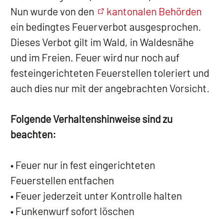
Nun wurde von den
kantonalen Behörden
ein bedingtes Feuerverbot ausgesprochen.
Dieses Verbot gilt im Wald, in Waldesnähe
und im Freien. Feuer wird nur noch auf
festeingerichteten Feuerstellen toleriert und
auch dies nur mit der angebrachten Vorsicht.
Folgende Verhaltenshinweise sind zu
beachten:
• Feuer nur in fest eingerichteten
Feuerstellen entfachen
• Feuer jederzeit unter Kontrolle halten
• Funkenwurf sofort löschen