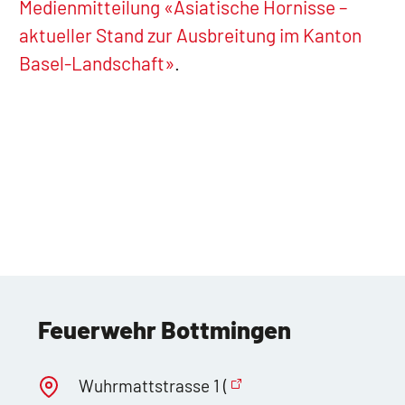
Medienmitteilung «Asiatische Hornisse –
aktueller Stand zur Ausbreitung im Kanton
Basel-Landschaft»
.
Feuerwehr Bottmingen
Wuhrmattstrasse 1 (