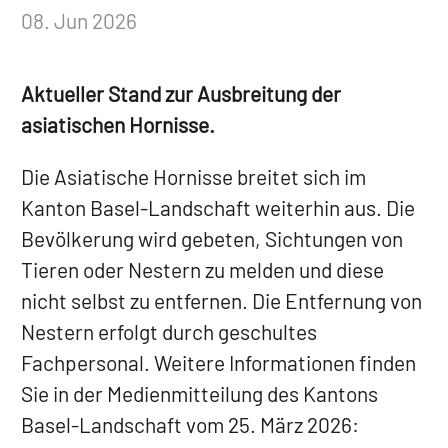
08. Jun 2026
Aktueller Stand zur Ausbreitung der
asiatischen Hornisse.
Die Asiatische Hornisse breitet sich im
Kanton Basel-Landschaft weiterhin aus. Die
Bevölkerung wird gebeten, Sichtungen von
Tieren oder Nestern zu melden und diese
nicht selbst zu entfernen. Die Entfernung von
Nestern erfolgt durch geschultes
Fachpersonal. Weitere Informationen finden
Sie in der Medienmitteilung des Kantons
Basel-Landschaft vom 25. März 2026: