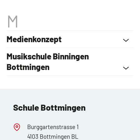
Medienkonzept
Musikschule Binningen
Bottmingen
Schule Bottmingen
Burggartenstrasse 1
4103 Bottmingen BL