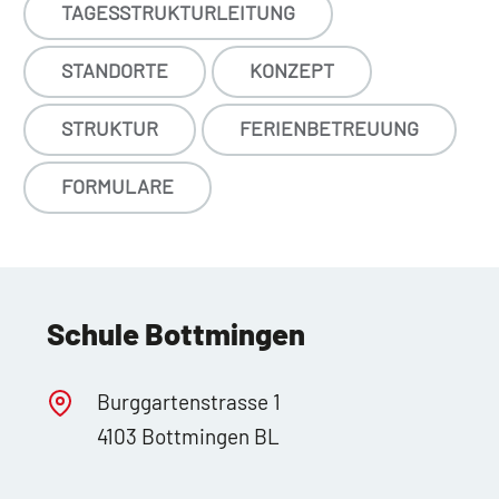
TAGESSTRUKTURLEITUNG
STANDORTE
KONZEPT
STRUKTUR
FERIENBETREUUNG
FORMULARE
Schule Bottmingen
Burggartenstrasse 1
4103 Bottmingen BL