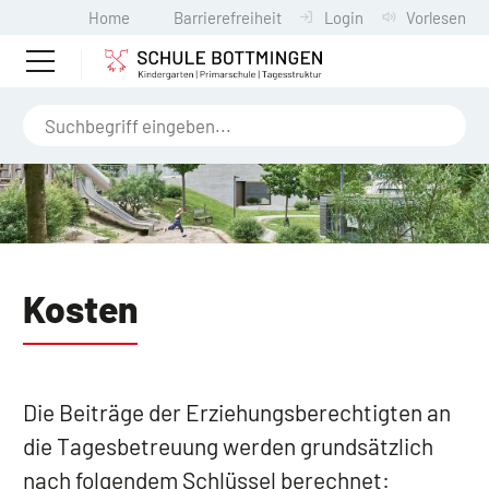
Home
Barrierefreiheit
Login
Vorlesen
Kosten
Die Beiträge der Erziehungsberechtigten an
die Tagesbetreuung werden grundsätzlich
nach folgendem Schlüssel berechnet: