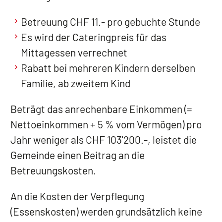
Betreuung CHF 11.- pro gebuchte Stunde
Es wird der Cateringpreis für das
Mittagessen verrechnet
Rabatt bei mehreren Kindern derselben
Familie, ab zweitem Kind
Beträgt das anrechenbare Einkommen (=
Nettoeinkommen + 5 % vom Vermögen) pro
Jahr weniger als CHF 103'200.-, leistet die
Gemeinde einen Beitrag an die
Betreuungskosten.
An die Kosten der Verpflegung
(Essenskosten) werden grundsätzlich keine