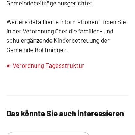
Gemeindebeiträge ausgerichtet.
Weitere detaillierte Informationen finden Sie
in der Verordnung über die familien- und
schulergänzende Kinderbetreuung der
Gemeinde Bottmingen.
Verordnung Tagesstruktur
Das könnte Sie auch interessieren