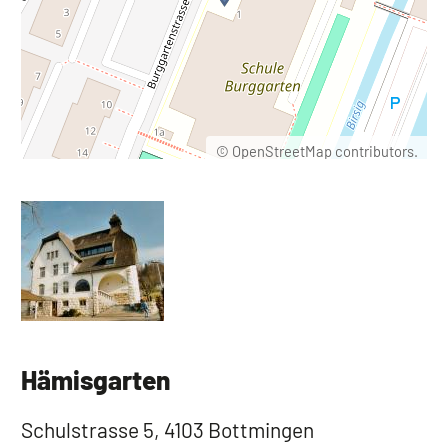
©
OpenStreetMap
contributors.
Hämisgarten
Schulstrasse 5, 4103 Bottmingen