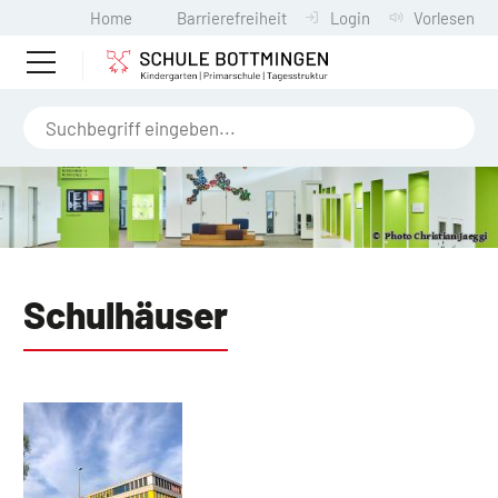
Home
Barrierefreiheit
Login
Vorlesen
Schulhäuser