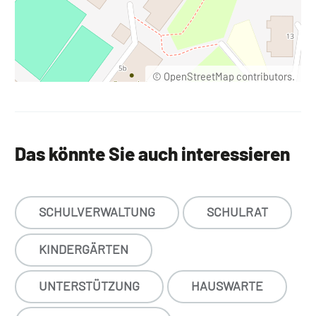
©
OpenStreetMap
contributors.
Das könnte Sie auch interessieren
SCHULVERWALTUNG
SCHULRAT
KINDERGÄRTEN
UNTERSTÜTZUNG
HAUSWARTE