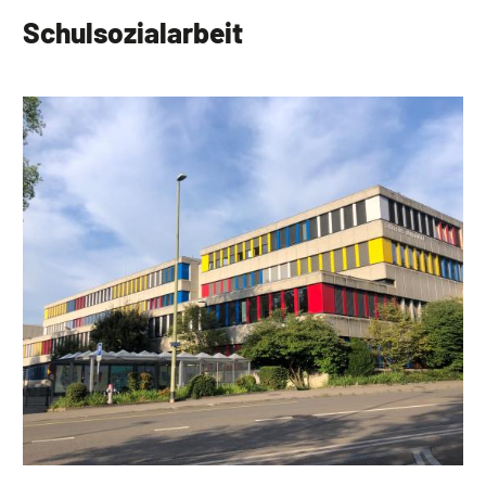
Schulsozialarbeit