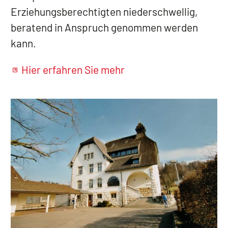
Erziehungsberechtigten niederschwellig,
beratend in Anspruch genommen werden
kann.
Hier erfahren Sie mehr