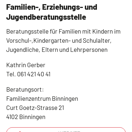
Familien-, Erziehungs- und
Jugendberatungsstelle
Beratungsstelle für Familien mit Kindern im
Vorschul-,Kindergarten- und Schulalter,
Jugendliche, Eltern und Lehrpersonen
Kathrin Gerber
Tel. 061 421 40 41
Beratungsort:
Familienzentrum Binningen
Curt Goetz-Strasse 21
4102 Binningen