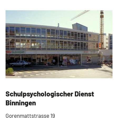
Schulpsychologischer Dienst
Binningen
Gorenmattstrasse 19