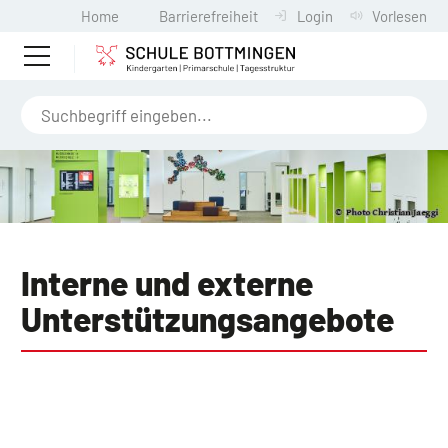
Home
Barrierefreiheit
Login
Vorlesen
Interne und externe
Unterstützungsangebote