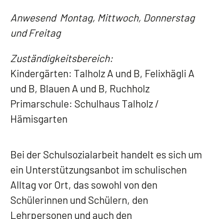
Anwesend Montag, Mittwoch, Donnerstag
und Freitag
Zuständigkeitsbereich:
Kindergärten: Talholz A und B, Felixhägli A
und B, Blauen A und B, Ruchholz
Primarschule: Schulhaus Talholz /
Hämisgarten
Bei der Schulsozialarbeit handelt es sich um
ein Unterstützungsanbot im schulischen
Alltag vor Ort, das sowohl von den
Schülerinnen und Schülern, den
Lehrpersonen und auch den