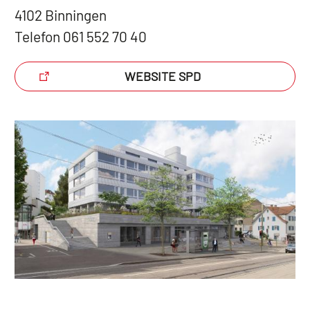
4102 Binningen
Telefon 061 552 70 40
WEBSITE SPD