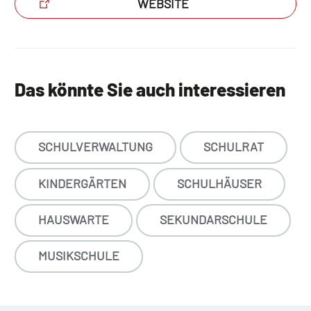
WEBSITE
Das könnte Sie auch interessieren
SCHULVERWALTUNG
SCHULRAT
KINDERGÄRTEN
SCHULHÄUSER
HAUSWARTE
SEKUNDARSCHULE
MUSIKSCHULE