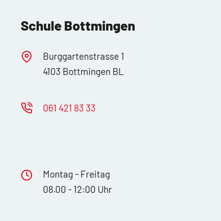
Schule Bottmingen
Burggartenstrasse 1
4103 Bottmingen BL
061 421 83 33
Montag - Freitag
08.00 - 12:00 Uhr