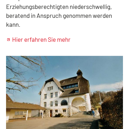
Erziehungsberechtigten niederschwellig,
beratend in Anspruch genommen werden
kann.
Hier erfahren Sie mehr