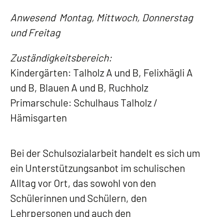
Anwesend Montag, Mittwoch, Donnerstag
und Freitag
Zuständigkeitsbereich:
Kindergärten: Talholz A und B, Felixhägli A
und B, Blauen A und B, Ruchholz
Primarschule: Schulhaus Talholz /
Hämisgarten
Bei der Schulsozialarbeit handelt es sich um
ein Unterstützungsanbot im schulischen
Alltag vor Ort, das sowohl von den
Schülerinnen und Schülern, den
Lehrpersonen und auch den