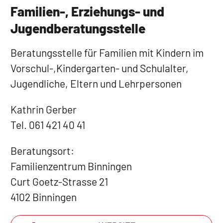
Familien-, Erziehungs- und
Jugendberatungsstelle
Beratungsstelle für Familien mit Kindern im
Vorschul-,Kindergarten- und Schulalter,
Jugendliche, Eltern und Lehrpersonen
Kathrin Gerber
Tel. 061 421 40 41
Beratungsort:
Familienzentrum Binningen
Curt Goetz-Strasse 21
4102 Binningen