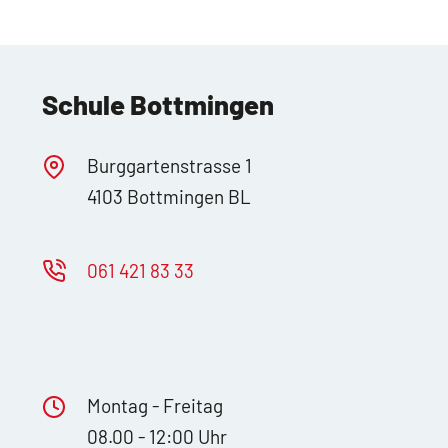
Schule Bottmingen
Burggartenstrasse 1
4103 Bottmingen BL
061 421 83 33
Montag - Freitag
08.00 - 12:00 Uhr