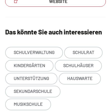
WEBSITE
Das könnte Sie auch interessieren
SCHULVERWALTUNG
SCHULRAT
KINDERGÄRTEN
SCHULHÄUSER
UNTERSTÜTZUNG
HAUSWARTE
SEKUNDARSCHULE
MUSIKSCHULE