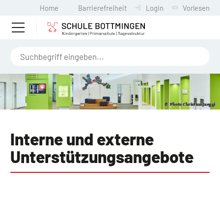
Home
Barrierefreiheit
Login
Vorlesen
Interne und externe
Unterstützungsangebote