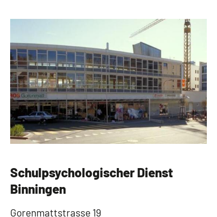
Schulpsychologischer Dienst
Binningen
Gorenmattstrasse 19