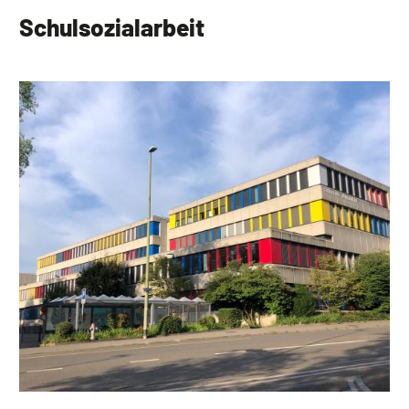
Schulsozialarbeit