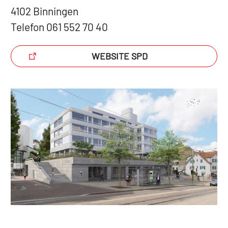
4102 Binningen
Telefon 061 552 70 40
WEBSITE SPD