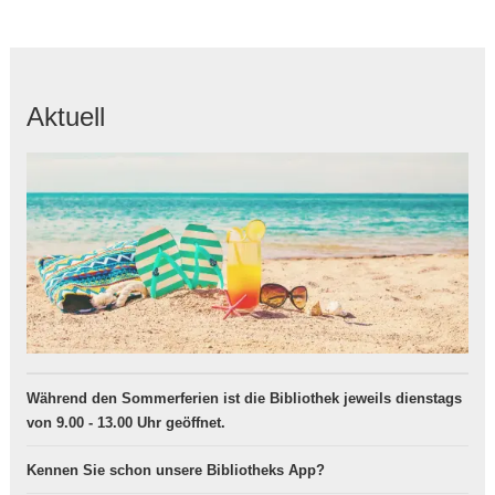
Aktuell
Während den Sommerferien ist die Bibliothek jeweils dienstags
von 9.00 - 13.00 Uhr geöffnet.
Kennen Sie schon unsere Bibliotheks App?