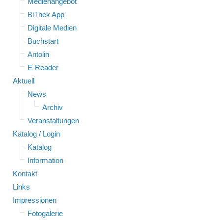
Medienangebot
BiThek App
Digitale Medien
Buchstart
Antolin
E-Reader
Aktuell
News
Archiv
Veranstaltungen
Katalog / Login
Katalog
Information
Kontakt
Links
Impressionen
Fotogalerie