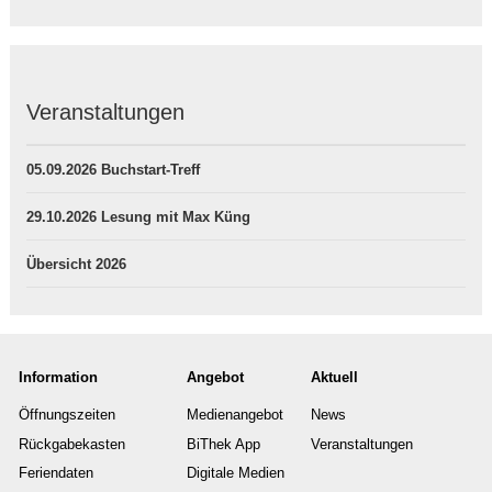
Veranstaltungen
05.09.2026 Buchstart-Treff
29.10.2026 Lesung mit Max Küng
Übersicht 2026
Information
Angebot
Aktuell
Öffnungszeiten
Medienangebot
News
Rückgabekasten
BiThek App
Veranstaltungen
Feriendaten
Digitale Medien