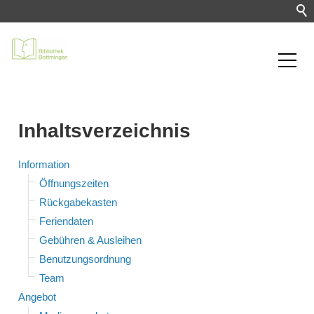
Inhaltsverzeichnis
Information
Öffnungszeiten
Rückgabekasten
Feriendaten
Gebühren & Ausleihen
Benutzungsordnung
Team
Angebot