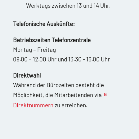
Werktags zwischen 13 und 14 Uhr.
Telefonische Auskünfte:
Betriebszeiten Telefonzentrale
Montag – Freitag
09.00 – 12.00 Uhr und 13.30 - 16.00 Uhr
Direktwahl
Während der Bürozeiten besteht die
Möglichkeit, die Mitarbeitenden via
Direktnummern
zu erreichen.