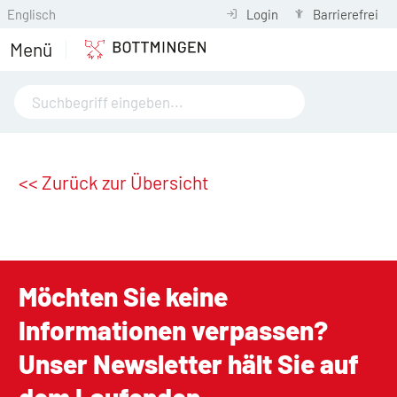
Englisch
Login
Barrierefrei
Menü
<< Zurück zur Übersicht
Möchten Sie keine
Informationen verpassen?
Unser Newsletter hält Sie auf