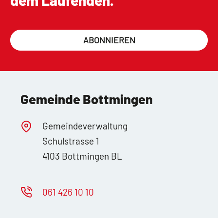
dem Laufenden.
ABONNIEREN
Gemeinde Bottmingen
Gemeindeverwaltung
Schulstrasse 1
4103 Bottmingen BL
061 426 10 10