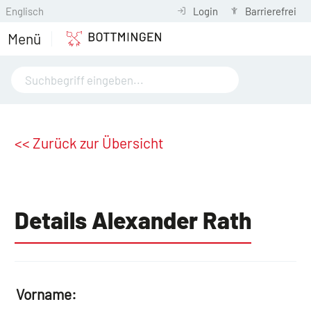
Englisch
Login
Barrierefrei
Menü
<< Zurück zur Übersicht
Details Alexander Rath
Vorname: