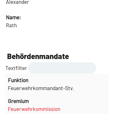
Alexander
Name:
Rath
Behördenmandate
Textfilter
Feuerwehrkommandant-Stv.
Feuerwehrkommission