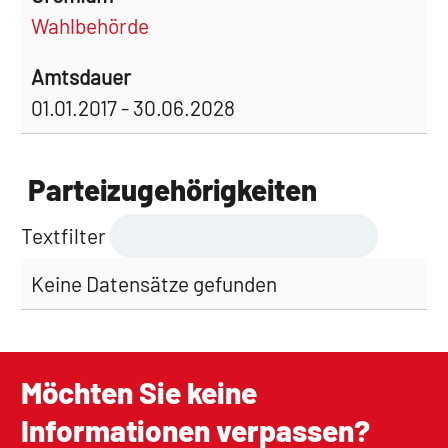
Wahlbehörde
01.01.2017 - 30.06.2028
Parteizugehörigkeiten
Textfilter
Keine Datensätze gefunden
Möchten Sie keine
Informationen verpassen?