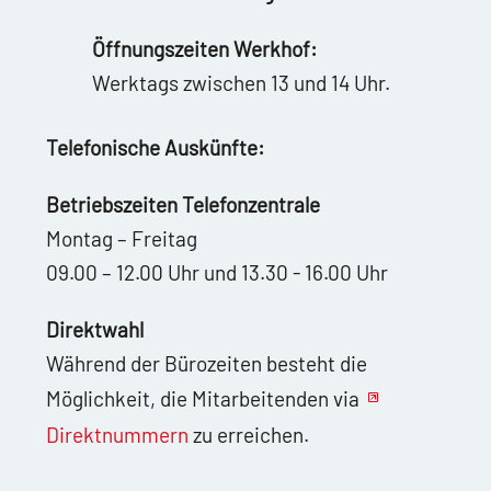
Öffnungszeiten Werkhof:
Werktags zwischen 13 und 14 Uhr.
Telefonische Auskünfte:
Betriebszeiten Telefonzentrale
Montag – Freitag
09.00 – 12.00 Uhr und 13.30 - 16.00 Uhr
Direktwahl
Während der Bürozeiten besteht die
Möglichkeit, die Mitarbeitenden via
Direktnummern
zu erreichen.