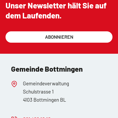
Unser Newsletter hält Sie auf
dem Laufenden.
ABONNIEREN
Gemeinde Bottmingen
Gemeindeverwaltung
Schulstrasse 1
4103 Bottmingen BL