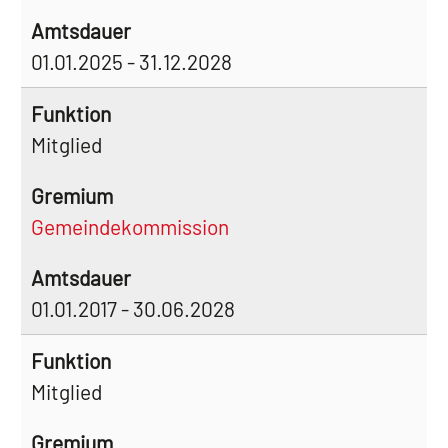
01.01.2025 - 31.12.2028
Mitglied
Gemeindekommission
01.01.2017 - 30.06.2028
Mitglied