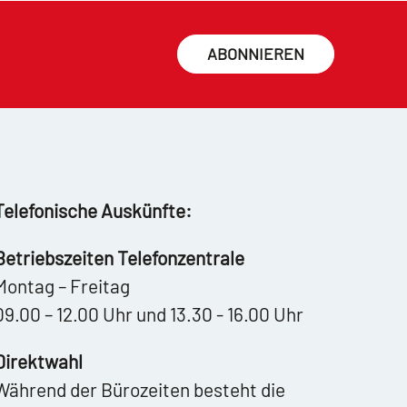
ABONNIEREN
Telefonische Auskünfte:
Betriebszeiten Telefonzentrale
Montag – Freitag
09.00 – 12.00 Uhr und 13.30 - 16.00 Uhr
Direktwahl
Während der Bürozeiten besteht die