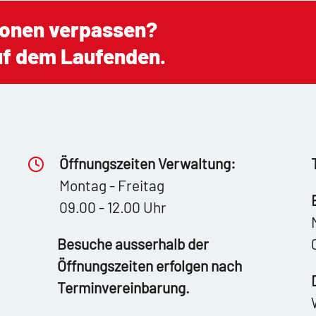
ionen verpassen?
auf dem Laufenden.
Öffnungszeiten Verwaltung:
Montag - Freitag
09.00 - 12.00 Uhr
Besuche ausserhalb der
Öffnungszeiten erfolgen nach
Terminvereinbarung.