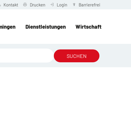
Kontakt
Drucken
Login
Barrierefrei
mingen
Dienstleistungen
Wirtschaft
SUCHEN