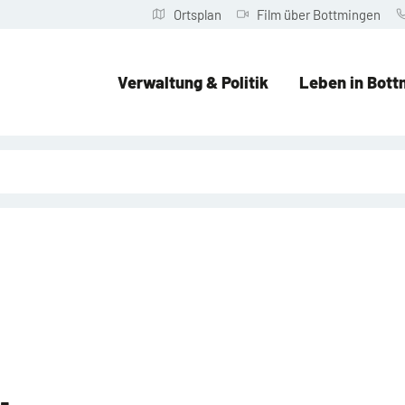
Ortsplan
Film über Bottmingen
Verwaltung & Politik
Leben in Bott