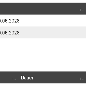
0.06.2028
0.06.2028
Dauer