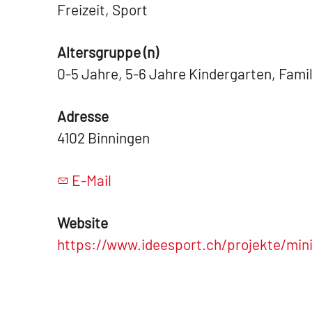
Freizeit, Sport
Altersgruppe (n)
0-5 Jahre, 5-6 Jahre Kindergarten, Fami
Adresse
4102 Binningen
E-Mail
Website
https://www.ideesport.ch/projekte/min