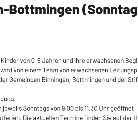
n-Bottmingen (Sonntag
 Kinder von 0-6 Jahren und ihre erwachsenen Begle
wird von einem Team von erwachsenen Leitungsp
 der Gemeinden Binningen, Bottmingen und der Sti
ldung.
 jeweils Sonntags von 9.00 bis 11.30 Uhr geöffnet.
stferien. Die aktuellen Termine finden Sie auf der