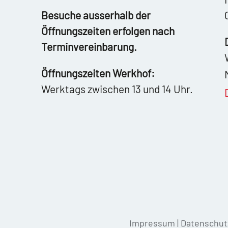
Besuche ausserhalb der
Öffnungszeiten erfolgen nach
Terminvereinbarung.
Öffnungszeiten Werkhof:
Werktags zwischen 13 und 14 Uhr.
Impressum
|
Datenschut