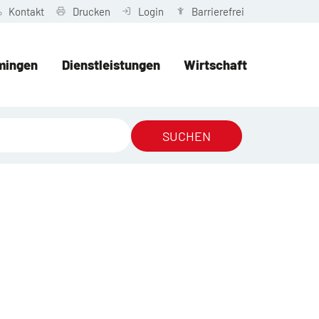
Kontakt
Drucken
Login
Barrierefrei
mingen
Dienstleistungen
Wirtschaft
SUCHEN