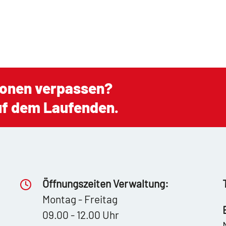
ionen verpassen?
auf dem Laufenden.
Öffnungszeiten Verwaltung:
Montag - Freitag
09.00 - 12.00 Uhr