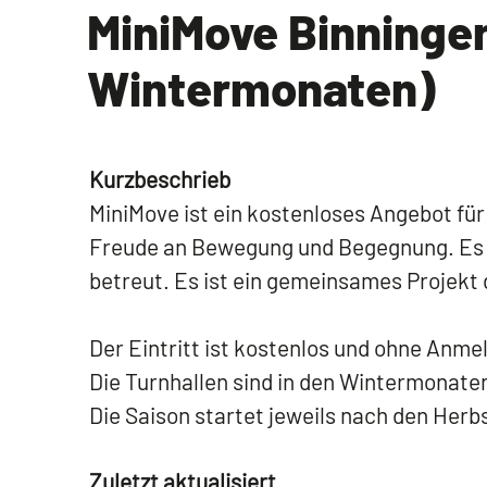
MiniMove Binninge
Wintermonaten)
Kurzbeschrieb
MiniMove ist ein kostenloses Angebot für
Freude an Bewegung und Begegnung. Es 
betreut. Es ist ein gemeinsames Projekt
Der Eintritt ist kostenlos und ohne Anme
Die Turnhallen sind in den Wintermonaten
Die Saison startet jeweils nach den Herb
Zuletzt aktualisiert