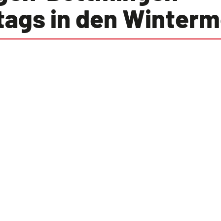
tags in den Winter