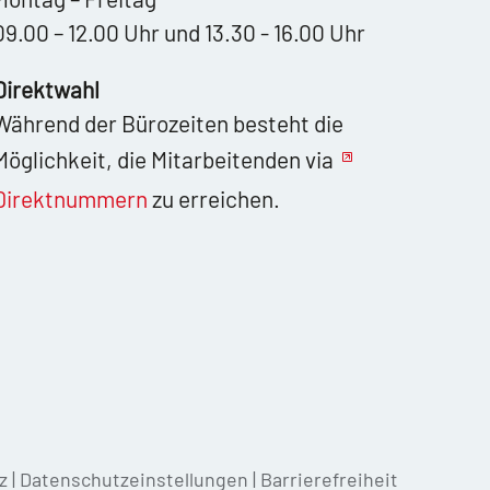
09.00 – 12.00 Uhr und 13.30 - 16.00 Uhr
Direktwahl
Während der Bürozeiten besteht die
Möglichkeit, die Mitarbeitenden via
Direktnummern
zu erreichen.
z
|
Datenschutzeinstellungen
|
Barrierefreiheit