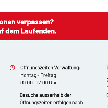
ionen verpassen?
auf dem Laufenden.
Öffnungszeiten Verwaltung:
Montag - Freitag
09.00 - 12.00 Uhr
Besuche ausserhalb der
Öffnungszeiten erfolgen nach