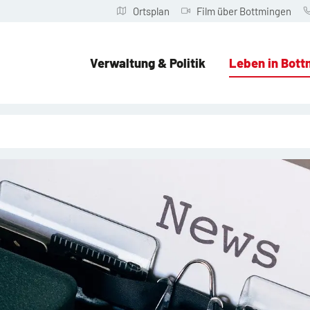
Ortsplan
Film über Bottmingen
Verwaltung & Politik
Leben in Bott