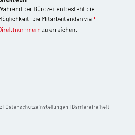
Während der Bürozeiten besteht die
Möglichkeit, die Mitarbeitenden via
Direktnummern
zu erreichen.
z
|
Datenschutzeinstellungen
|
Barrierefreiheit