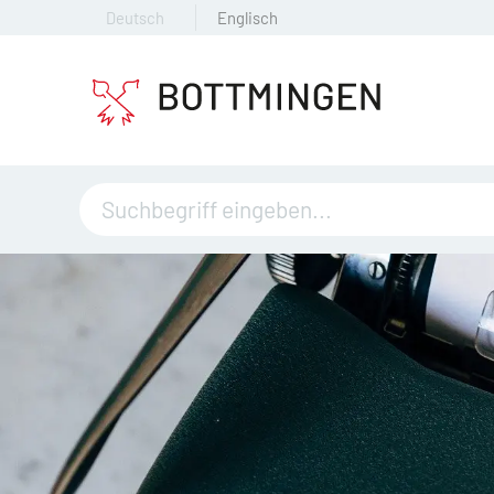
Deutsch
Englisch