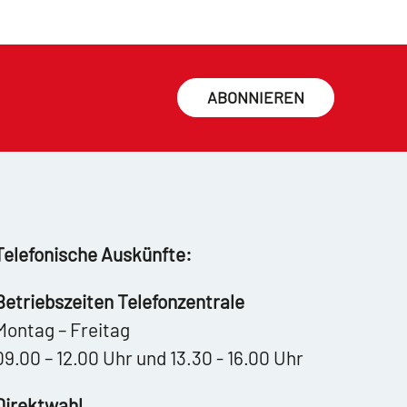
ABONNIEREN
Telefonische Auskünfte:
Betriebszeiten Telefonzentrale
Montag – Freitag
09.00 – 12.00 Uhr und 13.30 - 16.00 Uhr
Direktwahl