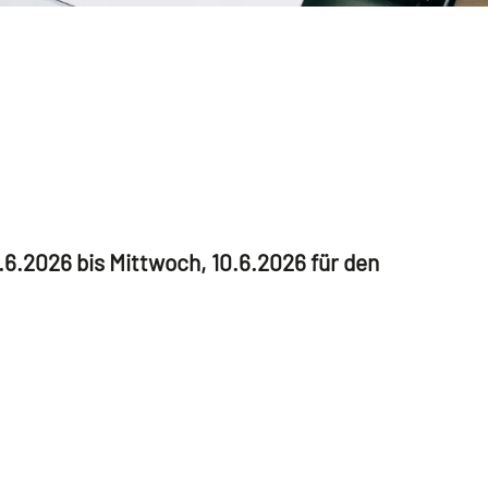
6.2026 bis Mittwoch, 10.6.2026 für den