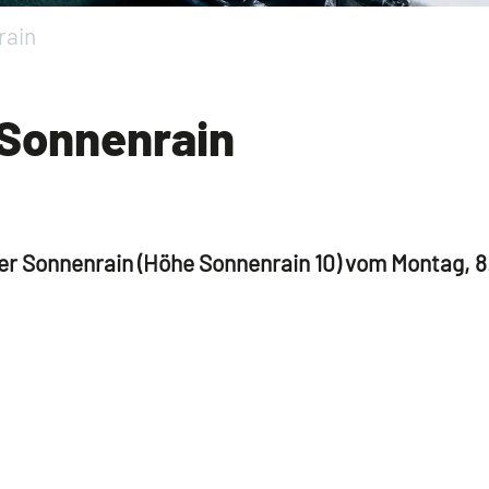
rain
Sonnenrain
r Sonnenrain (Höhe Sonnenrain 10) vom Montag, 8.