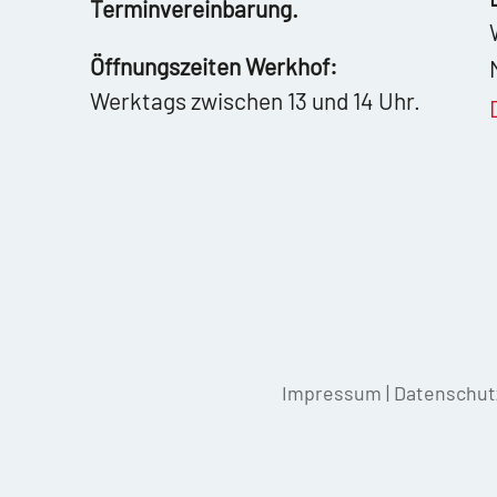
Terminvereinbarung.
Öffnungszeiten Werkhof:
Werktags zwischen 13 und 14 Uhr.
Impressum
|
Datenschut