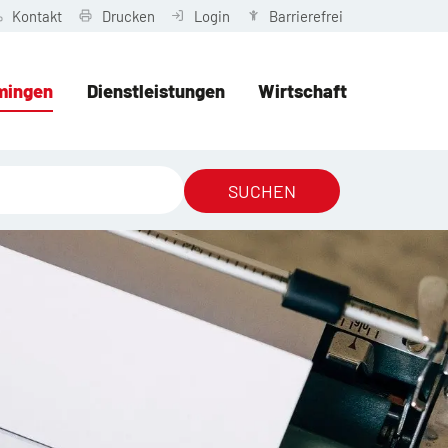
Kontakt
Drucken
Login
Barrierefrei
mingen
Dienstleistungen
Wirtschaft
SUCHEN