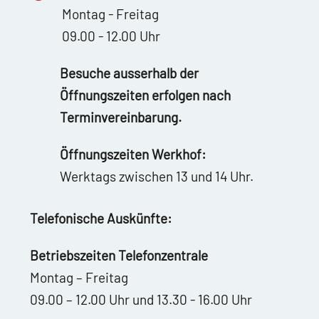
Montag - Freitag
09.00 - 12.00 Uhr
Besuche ausserhalb der
Öffnungszeiten erfolgen nach
Terminvereinbarung.
Öffnungszeiten Werkhof:
Werktags zwischen 13 und 14 Uhr.
Telefonische Auskünfte:
Betriebszeiten Telefonzentrale
Montag – Freitag
09.00 – 12.00 Uhr und 13.30 - 16.00 Uhr