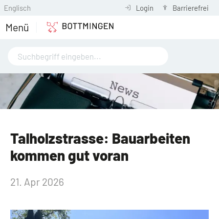
Englisch
Login
Barrierefrei
Menü
Talholzstrasse: Bauarbeiten
kommen gut voran
21. Apr 2026