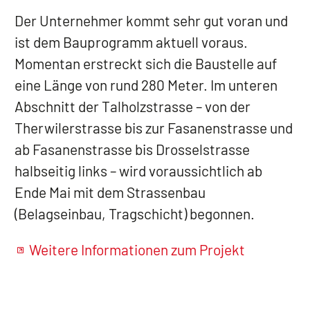
Der Unternehmer kommt sehr gut voran und
ist dem Bauprogramm aktuell voraus.
Momentan erstreckt sich die Baustelle auf
eine Länge von rund 280 Meter. Im unteren
Abschnitt der Talholzstrasse – von der
Therwilerstrasse bis zur Fasanenstrasse und
ab Fasanenstrasse bis Drosselstrasse
halbseitig links – wird voraussichtlich ab
Ende Mai mit dem Strassenbau
(Belagseinbau, Tragschicht) begonnen.
Weitere Informationen zum Projekt