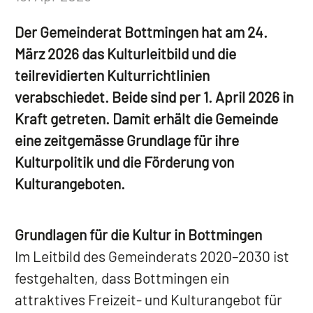
Der Gemeinderat Bottmingen hat am 24.
März 2026 das Kulturleitbild und die
teilrevidierten Kulturrichtlinien
verabschiedet. Beide sind per 1. April 2026 in
Kraft getreten. Damit erhält die Gemeinde
eine zeitgemässe Grundlage für ihre
Kulturpolitik und die Förderung von
Kulturangeboten.
Grundlagen für die Kultur in Bottmingen
Im Leitbild des Gemeinderats 2020–2030 ist
festgehalten, dass Bottmingen ein
attraktives Freizeit- und Kulturangebot für