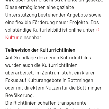
Diese ermöglichen eine gezielte
Unterstützung bestehender Angebote sowie
eine flexible Förderung neuer Projekte. Das
vollständige Kulturleitbild ist online unter
Kultur
einsehbar.
Teilrevision der Kulturrichtlinien
Auf Grundlage des neuen Kulturleitbilds
wurden auch die Kulturrichtlinien
überarbeitet. Im Zentrum steht ein klarer
Fokus auf Kulturangebote in Bottmingen
oder mit direktem Nutzen für die Bottminger
Bevölkerung.
Die Richtlinien schaffen transparente