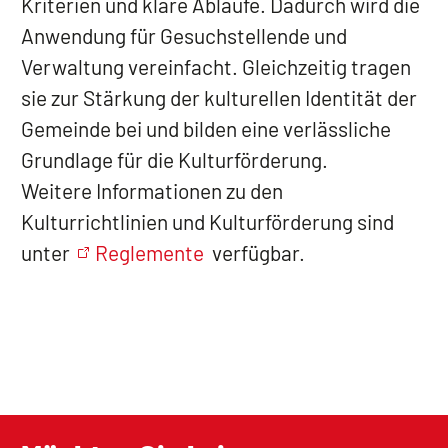
Kriterien und klare Abläufe. Dadurch wird die
Anwendung für Gesuchstellende und
Verwaltung vereinfacht. Gleichzeitig tragen
sie zur Stärkung der kulturellen Identität der
Gemeinde bei und bilden eine verlässliche
Grundlage für die Kulturförderung.
Weitere Informationen zu den
Kulturrichtlinien und Kulturförderung sind
unter
Reglemente
verfügbar.