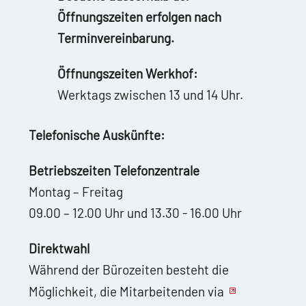
Öffnungszeiten erfolgen nach
Terminvereinbarung.
Öffnungszeiten Werkhof:
Werktags zwischen 13 und 14 Uhr.
Telefonische Auskünfte:
Betriebszeiten Telefonzentrale
Montag – Freitag
09.00 – 12.00 Uhr und 13.30 - 16.00 Uhr
Direktwahl
Während der Bürozeiten besteht die
Möglichkeit, die Mitarbeitenden via