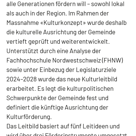
alle Generationen fördern will – sowohl lokal
als auch in der Region. Im Rahmen der
Massnahme «Kulturkonzept» wurde deshalb
die kulturelle Ausrichtung der Gemeinde
vertieft geprüft und weiterentwickelt.
Unterstützt durch eine Analyse der
Fachhochschule Nordwestschweiz (FHNW)
sowie unter Einbezug der Legislaturziele
2024–2028 wurde das neue Kulturleitbild
erarbeitet. Es legt die kulturpolitischen
Schwerpunkte der Gemeinde fest und
definiert die künftige Ausrichtung der
Kulturförderung.
Das Leitbild basiert auf fünf Leitideen und
wird über drei Förderinstrumente umgesetzt.