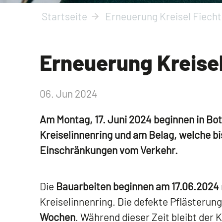
Startseite
Erneuerung Kreisel Fiech
Erneuerung Kreise
06. Jun 2024
Am Montag, 17. Juni 2024 beginnen in B
Kreiselinnenring und am Belag, welche bi
Einschränkungen vom Verkehr.
Die
Bauarbeiten beginnen am 17.06.2024
Kreiselinnenring. Die defekte Pflästerun
Wochen
. Während dieser Zeit bleibt der 