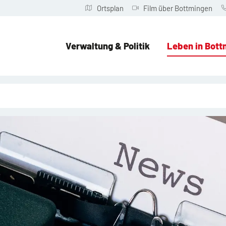
Ortsplan
Film über Bottmingen
Verwaltung & Politik
Leben in Bott