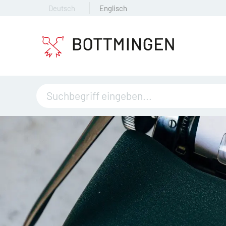
Deutsch
Englisch