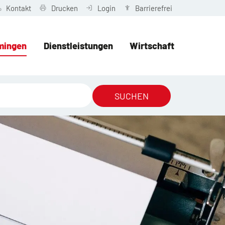
Kontakt
Drucken
Login
Barrierefrei
mingen
Dienstleistungen
Wirtschaft
SUCHEN