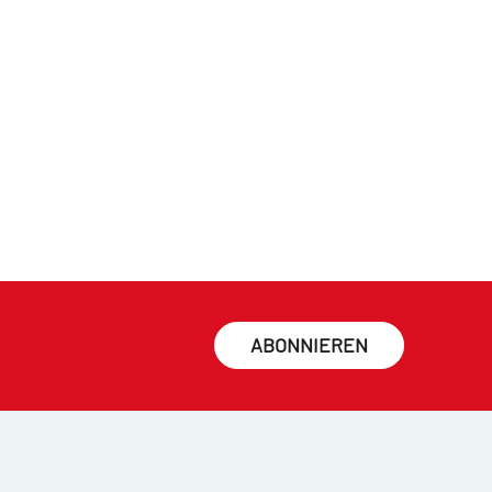
ABONNIEREN