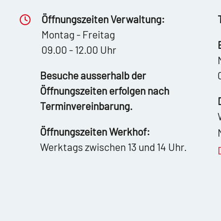
Öffnungszeiten Verwaltung:
Montag - Freitag
09.00 - 12.00 Uhr
Besuche ausserhalb der
Öffnungszeiten erfolgen nach
Terminvereinbarung.
Öffnungszeiten Werkhof:
Werktags zwischen 13 und 14 Uhr.