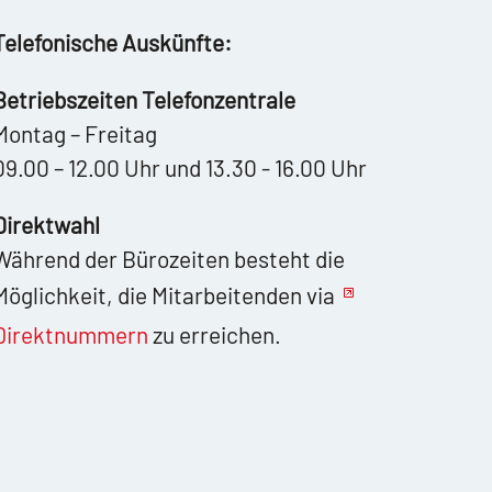
Telefonische Auskünfte:
Betriebszeiten Telefonzentrale
Montag – Freitag
09.00 – 12.00 Uhr und 13.30 - 16.00 Uhr
Direktwahl
Während der Bürozeiten besteht die
Möglichkeit, die Mitarbeitenden via
Direktnummern
zu erreichen.